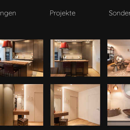
ungen
Projekte
Sonde