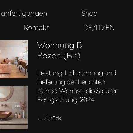
ranfertigungen
Shop
Kontakt
DE/IT/EN
Wohnung B
Bozen (BZ)
Leistung: Lichtplanung und
Lieferung der Leuchten
Kunde: Wohnstudio Steurer
Fertigstellung: 2024
← Zurück